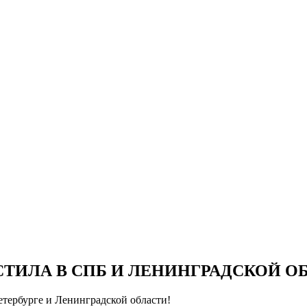
СТИЛА В СПБ И ЛЕНИНГРАДСКОЙ О
тербурге и Ленинградской области!