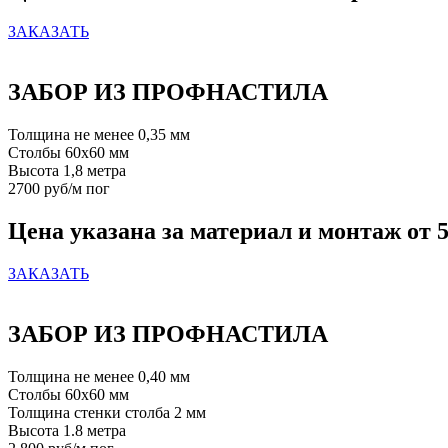
ЗАКАЗАТЬ
ЗАБОР ИЗ ПРОФНАСТИЛА
Толщина не менее 0,35 мм
Столбы 60х60 мм
Высота 1,8 метра
2700 руб/м пог
Цена указана за материал и монтаж от 5
ЗАКАЗАТЬ
ЗАБОР ИЗ ПРОФНАСТИЛА
Толщина не менее 0,40 мм
Столбы 60х60 мм
Толщина стенки столба 2 мм
Высота 1.8 метра