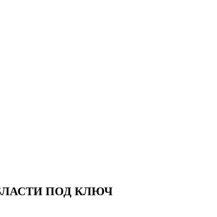
БЛАСТИ ПОД КЛЮЧ