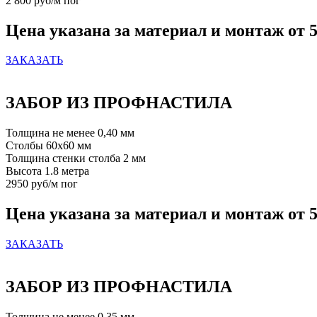
2 800 руб/м пог
Цена указана за материал и монтаж от 5
ЗАКАЗАТЬ
ЗАБОР ИЗ ПРОФНАСТИЛА
Толщина не менее 0,40 мм
Столбы 60х60 мм
Толщина стенки столба 2 мм
Высота 1.8 метра
2950 руб/м пог
Цена указана за материал и монтаж от 5
ЗАКАЗАТЬ
ЗАБОР ИЗ ПРОФНАСТИЛА
Толщина не менее 0,35 мм