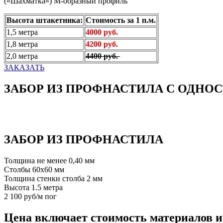
(«Шахматка») М-образный профиль
Высота штакетника:
Стоимость за 1 п.м.
1,5 метра
4000 руб.
1,8 метра
4200 руб.
2,0 метра
4400 руб.
ЗАКАЗАТЬ
ЗАБОР ИЗ ПРОФНАСТИЛА С ОДН
ЗАБОР ИЗ ПРОФНАСТИЛА
Толщина не менее 0,40 мм
Столбы 60х60 мм
Толщина стенки столба 2 мм
Высота 1.5 метра
2 100 руб/м пог
Цена включает стоимость материалов и