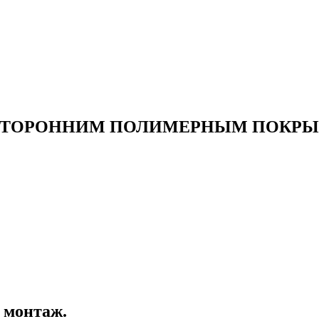
ОСТОРОННИМ ПОЛИМЕРНЫМ ПОКР
 монтаж.