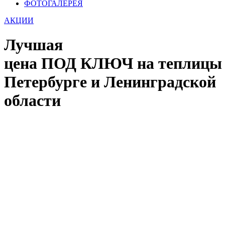
ФОТОГАЛЕРЕЯ
АКЦИИ
Лучшая
цена ПОД КЛЮЧ на теплицы 
Петербурге и Ленинградской
области