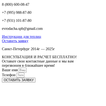
8 (800) 600-08-47
+7 (995) 988-87-80
+7 (931) 101-87-80
evrodacha.spb@gmail.com
Инструкции для теплиц
Оставить заявку
Санкт-Петербург 2014г — 2025г
КОНСУЛЬТАЦИЯ И РАСЧЕТ БЕСПЛАТНО!
Оставьте свои контактные данные и мы вам
перезвоним в ближайшее время!
Ваше имя
Телефон
ОСТАВИТЬ ЗАЯВКУ