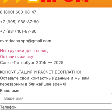
8 (800) 600-08-47
+7 (995) 988-87-80
+7 (931) 101-87-80
evrodacha.spb@gmail.com
Инструкции для теплиц
Оставить заявку
Санкт-Петербург 2014г — 2025г
КОНСУЛЬТАЦИЯ И РАСЧЕТ БЕСПЛАТНО!
Оставьте свои контактные данные и мы вам
перезвоним в ближайшее время!
Ваше имя
Телефон