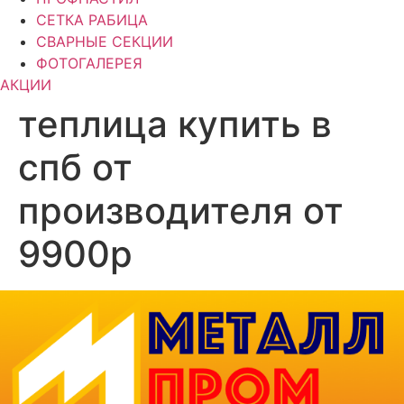
СЕТКА РАБИЦА
СВАРНЫЕ СЕКЦИИ
ФОТОГАЛЕРЕЯ
АКЦИИ
теплица купить в
спб от
производителя от
9900р