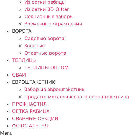
Из сетки рабицы
Из сетки 3D Gitter
Секционные заборы
Временные ограждения
ВОРОТА
Садовые ворота
Кованые
Откатные ворота
ТЕПЛИЦЫ
ТЕПЛИЦЫ ОПТОМ
СВАИ
ЕВРОШТАКЕТНИК
Забор из евроштакетник
Продажа металлического евроштакетника
ПРОФНАСТИЛ
СЕТКА РАБИЦА
СВАРНЫЕ СЕКЦИИ
ФОТОГАЛЕРЕЯ
Menu