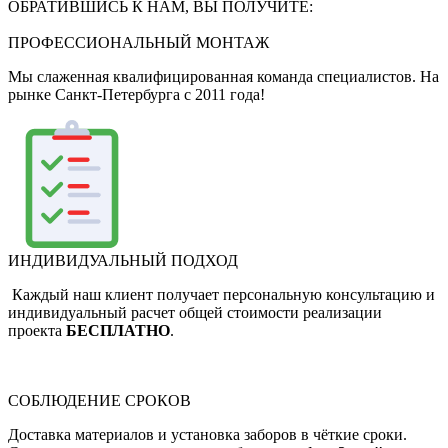
ОБРАТИВШИСЬ К НАМ, ВЫ ПОЛУЧИТЕ:
ПРОФЕССИОНАЛЬНЫЙ МОНТАЖ
Мы слаженная квалифицированная команда специалистов. На
рынке Санкт-Петербурга с 2011 года!
ИНДИВИДУАЛЬНЫЙ ПОДХОД
Каждый наш клиент получает персональную консультацию и
индивидуальный расчет общей стоимости реализации
проекта
БЕСПЛАТНО
.
СОБЛЮДЕНИЕ СРОКОВ
Доставка материалов и установка заборов в чёткие сроки.