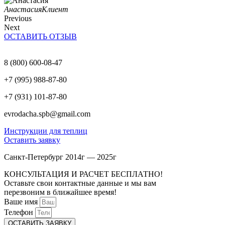
Анастасия
Клиент
Previous
Next
ОСТАВИТЬ ОТЗЫВ
8 (800) 600-08-47
+7 (995) 988-87-80
+7 (931) 101-87-80
evrodacha.spb@gmail.com
Инструкции для теплиц
Оставить заявку
Санкт-Петербург 2014г — 2025г
КОНСУЛЬТАЦИЯ И РАСЧЕТ БЕСПЛАТНО!
Оставьте свои контактные данные и мы вам
перезвоним в ближайшее время!
Ваше имя
Телефон
ОСТАВИТЬ ЗАЯВКУ