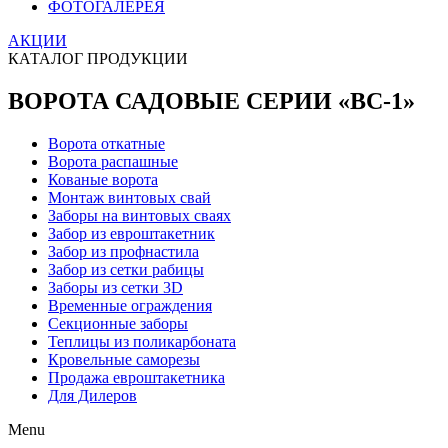
ФОТОГАЛЕРЕЯ
АКЦИИ
КАТАЛОГ ПРОДУКЦИИ
ВОРОТА САДОВЫЕ СЕРИИ «ВС-1»
Ворота откатные
Ворота распашные
Кованые ворота
Монтаж винтовых свай
Заборы на винтовых сваях
Забор из евроштакетник
Забор из профнастила
Забор из сетки рабицы
Заборы из сетки 3D
Временные ограждения
Секционные заборы
Теплицы из поликарбоната
Кровельные саморезы
Продажа евроштакетника
Для Дилеров
Menu