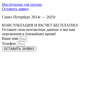
Инструкции для теплиц
Оставить заявку
Санкт-Петербург 2014г — 2025г
КОНСУЛЬТАЦИЯ И РАСЧЕТ БЕСПЛАТНО!
Оставьте свои контактные данные и мы вам
перезвоним в ближайшее время!
Ваше имя
Телефон
ОСТАВИТЬ ЗАЯВКУ