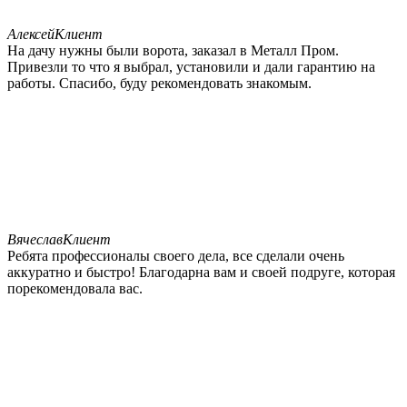
Алексей
Клиент
На дачу нужны были ворота, заказал в Металл Пром.
Привезли то что я выбрал, установили и дали гарантию на
работы. Спасибо, буду рекомендовать знакомым.
Вячеслав
Клиент
Ребята профессионалы своего дела, все сделали очень
аккуратно и быстро! Благодарна вам и своей подруге, которая
порекомендовала вас.