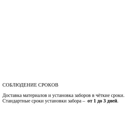
СОБЛЮДЕНИЕ СРОКОВ
Доставка материалов и установка заборов в чёткие сроки.
Стандартные сроки установки забора –
от 1 до 3 дней
.