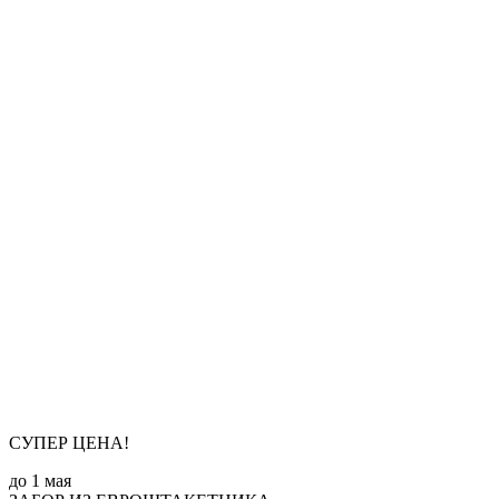
СУПЕР ЦЕНА!
до 1 мая