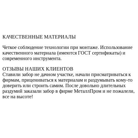
КАЧЕСТВЕННЫЕ МАТЕРИАЛЫ
Четкое соблюдение технологии при монтаже. Использование
качественного материала (имеются ГОСТ сертификаты) и
современного инструмента.
ОТЗЫВЫ НАШИХ КЛИЕНТОВ
Ставили забор не дачном участке, начали присматриваться к
фирмам, прицениваться к материалам и раздумывать кому-то
доверить или строить самим. После довольно длительных
раздумий заказали забор в фирме МеталлПром и не пожалели,
все на высоте!