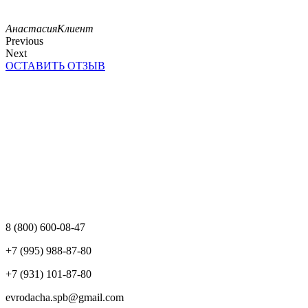
Анастасия
Клиент
Previous
Next
ОСТАВИТЬ ОТЗЫВ
8 (800) 600-08-47
+7 (995) 988-87-80
+7 (931) 101-87-80
evrodacha.spb@gmail.com