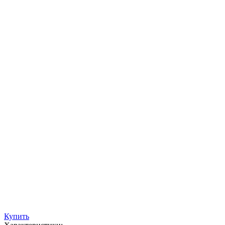
Купить