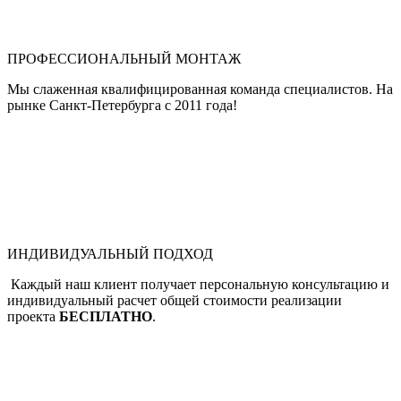
ПРОФЕССИОНАЛЬНЫЙ МОНТАЖ
Мы слаженная квалифицированная команда специалистов. На
рынке Санкт-Петербурга с 2011 года!
ИНДИВИДУАЛЬНЫЙ ПОДХОД
Каждый наш клиент получает персональную консультацию и
индивидуальный расчет общей стоимости реализации
проекта
БЕСПЛАТНО
.